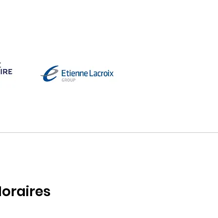
oraires