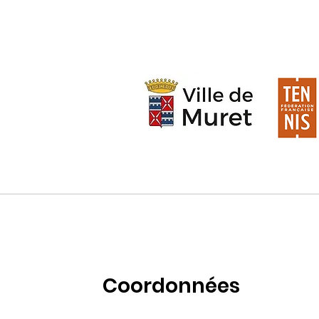
Coordonnées