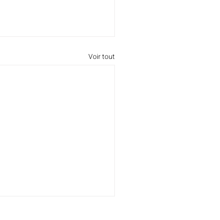
Voir tout