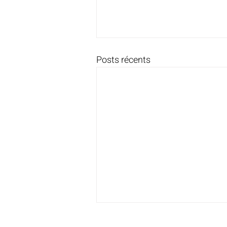
Posts récents