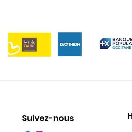
H
Suivez-nous