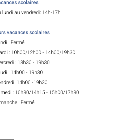
cances scolaires
 lundi au vendredi: 14h-17h
rs vacances scolaires
ndi : Fermé
rdi : 10h00/12h00 - 14h00/19h30
rcredi : 13h30 - 19h30
udi : 14h00 - 19h30
ndredi: 14h00 -19h30
medi : 10h30/14h15 - 15h00/17h30
manche : Fermé