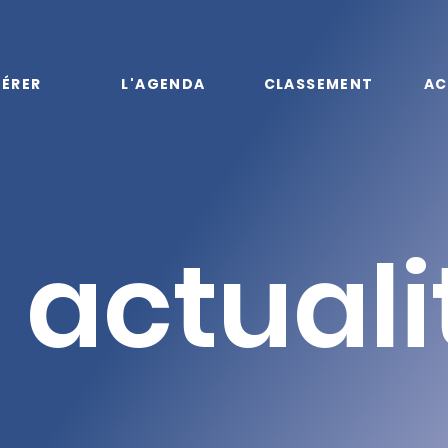
ÉRER
L'AGENDA
CLASSEMENT
AC
 actuali