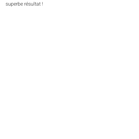
superbe résultat !