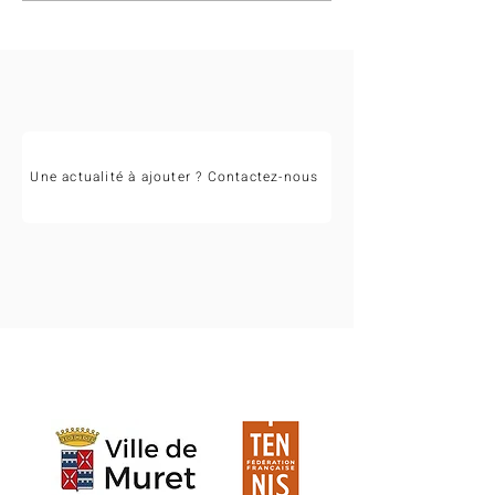
championnats régionaux
Occitanie 2026 !
Une actualité à ajouter ? Contactez-nous