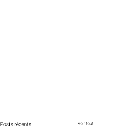
Posts récents
Voir tout