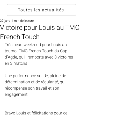
Toutes les actualités
27 janv.
1 min de lecture
Victoire pour Louis au TMC
French Touch !
Très beau week-end pour Louis au 
tournoi TMC French Touch du Cap 
d’Agde, qu’il remporte avec 3 victoires 
en 3 matchs 
Une performance solide, pleine de 
détermination et de régularité, qui 
récompense son travail et son 
engagement.
Bravo Louis et félicitations pour ce 