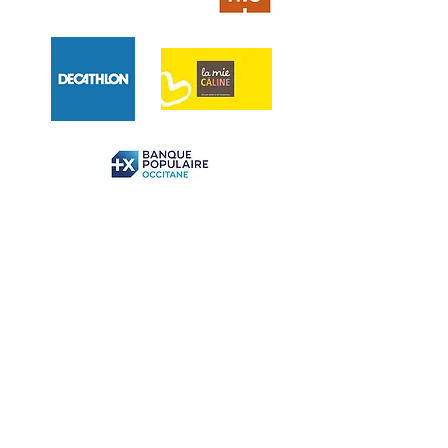
Coordonnées