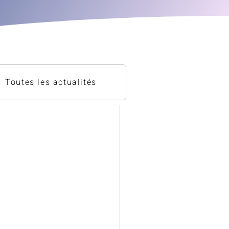
Toutes les actualités