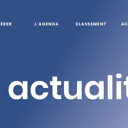
ÉRER
L'AGENDA
CLASSEMENT
AC
 actuali