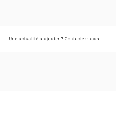
Une actualité à ajouter ? Contactez-nous