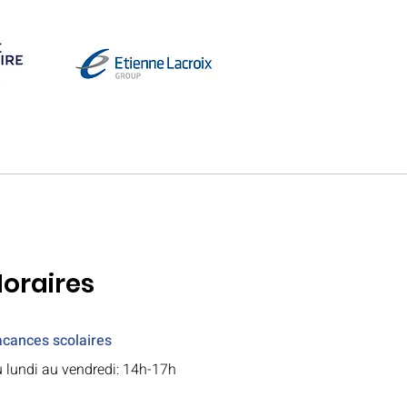
oraires
cances scolaires
 lundi au vendredi: 14h-17h