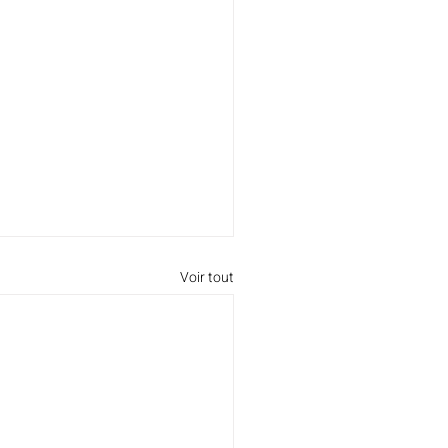
Voir tout