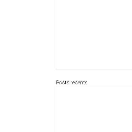
Posts récents