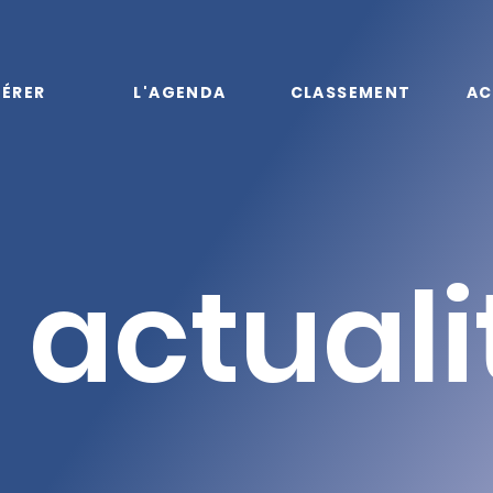
ÉRER
L'AGENDA
CLASSEMENT
AC
 actuali