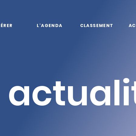
ÉRER
L'AGENDA
CLASSEMENT
AC
 actuali