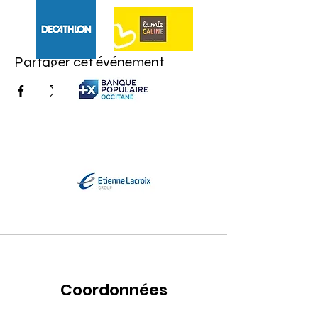
Partager cet événement
Coordonnées