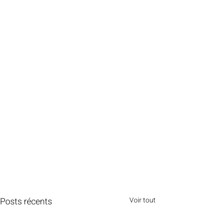
Posts récents
Voir tout