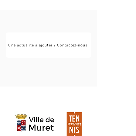
Occitanie 2026 !
Une actualité à ajouter ? Contactez-nous