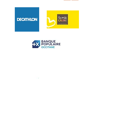
Coordonnées