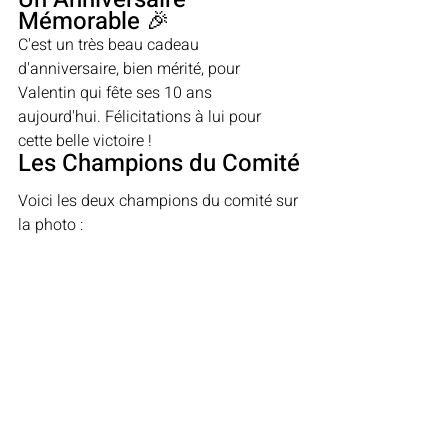
Mémorable 🎉
C'est un très beau cadeau 
d'anniversaire, bien mérité, pour 
Valentin qui fête ses 10 ans 
aujourd'hui. Félicitations à lui pour 
cette belle victoire !
Les Champions du Comité
Voici les deux champions du comité sur 
la photo :