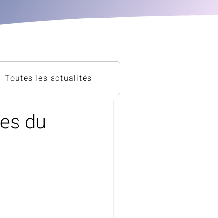
Toutes les actualités
nes du