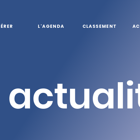
ÉRER
L'AGENDA
CLASSEMENT
AC
 actuali