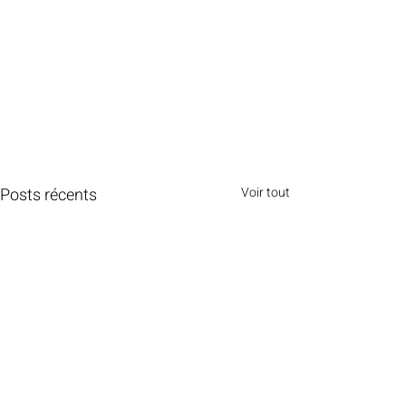
Posts récents
Voir tout