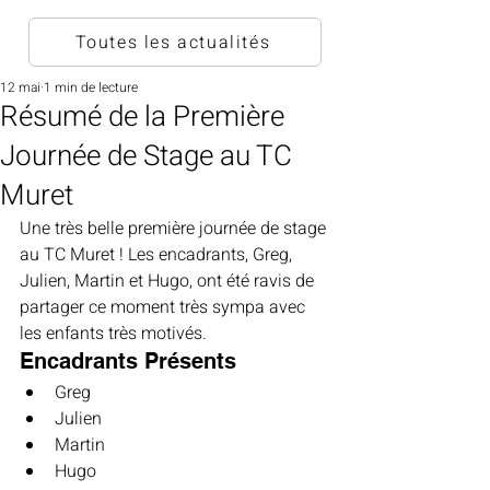
Toutes les actualités
12 mai
1 min de lecture
Résumé de la Première
Journée de Stage au TC
Muret
Une très belle première journée de stage 
au TC Muret ! Les encadrants, Greg, 
Julien, Martin et Hugo, ont été ravis de 
partager ce moment très sympa avec 
les enfants très motivés.
Encadrants Présents
Greg
Julien
Martin
Hugo