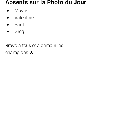
Absents sur la Photo du Jour
Maylis
Valentine
Paul
Greg
Bravo à tous et à demain les 
champions 🔥