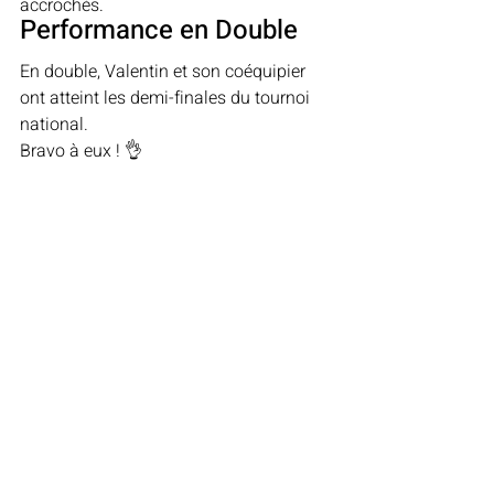
accrochés.
Performance en Double
En double, Valentin et son coéquipier 
ont atteint les demi-finales du tournoi 
national. 
Bravo à eux ! 👌