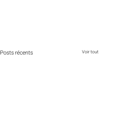
Posts récents
Voir tout