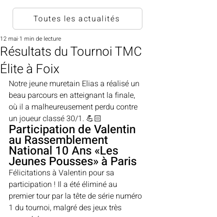
Toutes les actualités
12 mai
1 min de lecture
Résultats du Tournoi TMC
Élite à Foix
Notre jeune muretain Elias a réalisé un 
beau parcours en atteignant la finale, 
où il a malheureusement perdu contre 
un joueur classé 30/1. 💪🏻
Participation de Valentin 
au Rassemblement 
National 10 Ans «Les 
Jeunes Pousses» à Paris
Félicitations à Valentin pour sa 
participation ! Il a été éliminé au 
premier tour par la tête de série numéro 
1 du tournoi, malgré des jeux très 