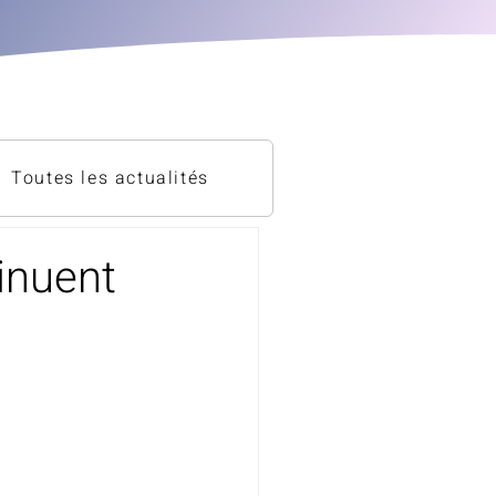
Toutes les actualités
inuent