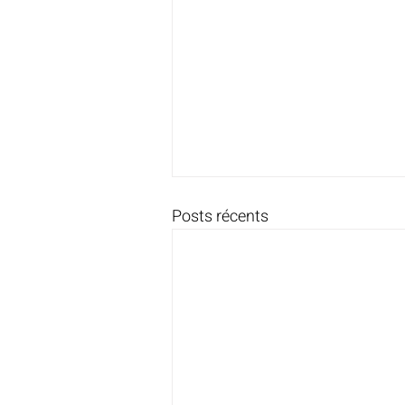
Posts récents