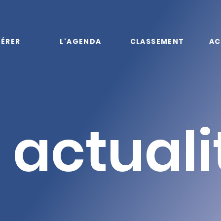
ÉRER
L'AGENDA
CLASSEMENT
AC
 actuali