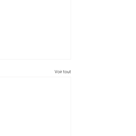
Voir tout