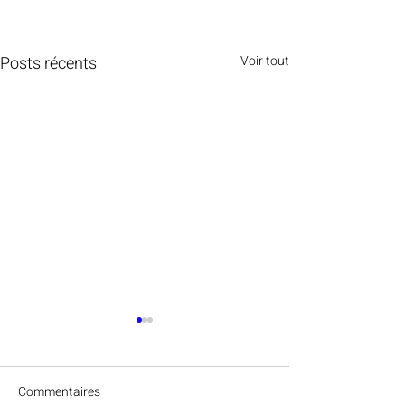
Posts récents
Voir tout
Commentaires