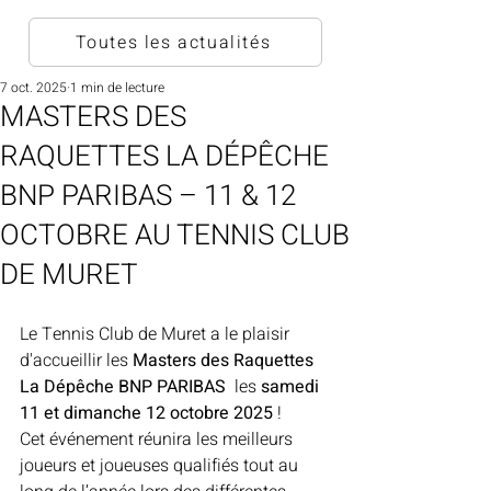
Toutes les actualités
7 oct. 2025
1 min de lecture
MASTERS DES
RAQUETTES LA DÉPÊCHE
BNP PARIBAS – 11 & 12
OCTOBRE AU TENNIS CLUB
DE MURET
Le Tennis Club de Muret a le plaisir 
d'accueillir les 
Masters des Raquettes 
La Dépêche BNP PARIBAS 
 les 
samedi 
11 et dimanche 12 octobre 2025
 !
Cet événement réunira les meilleurs 
joueurs et joueuses qualifiés tout au 