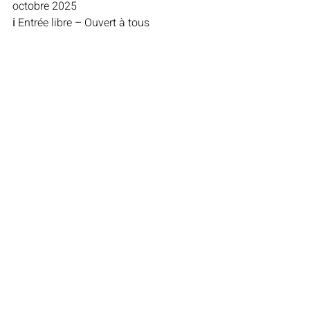
octobre 2025
ℹ️ Entrée libre – Ouvert à tous