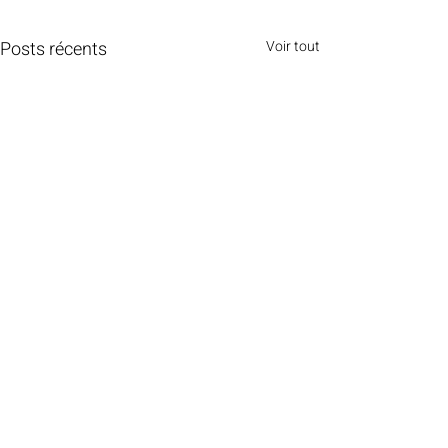
Posts récents
Voir tout
Commentaires