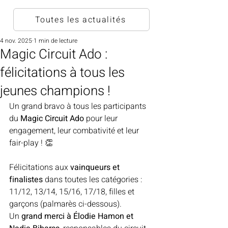
Toutes les actualités
4 nov. 2025
1 min de lecture
Magic Circuit Ado :
félicitations à tous les
jeunes champions !
Un grand bravo à tous les participants 
du 
Magic Circuit Ado
 pour leur 
engagement, leur combativité et leur 
fair-play ! 👏
Félicitations aux 
vainqueurs et 
finalistes
 dans toutes les catégories : 
11/12, 13/14, 15/16, 17/18, filles et 
garçons (palmarès ci-dessous).
Un 
grand merci à Élodie Hamon et 