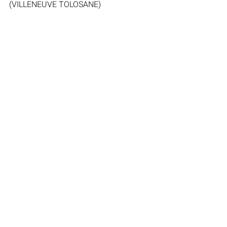
(VILLENEUVE TOLOSANE)