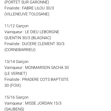
(PORTET SUR GARONNE)
Finaliste : FABRE LILOU 30/3 
(VILLENEUVE TOLOSANE)
11/12 Garçon
Vainqueur : LE DIEU LEBORGNE 
QUENTIN 30/3 (BLAGNAC)
Finaliste : DUCERE CLEMENT 30/3 
(CORNEBARRIEU)
13/14 Garçon
Vainqueur : MONMARSON SACHA 30 
(LE VERNET)
Finaliste : PRADERE COTS BAPTISTE 
30 (FOIX)
15/16 Garçon
Vainqueur : MISSE JORDAN 15/3 
(SAUBENS)