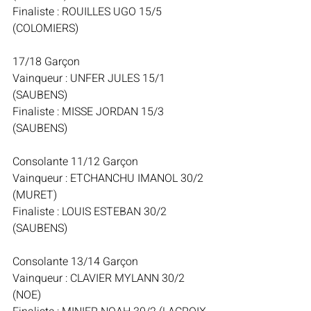
Finaliste : ROUILLES UGO 15/5 
(COLOMIERS)
17/18 Garçon
Vainqueur : UNFER JULES 15/1 
(SAUBENS)
Finaliste : MISSE JORDAN 15/3 
(SAUBENS)
Consolante 11/12 Garçon
Vainqueur : ETCHANCHU IMANOL 30/2 
(MURET)
Finaliste : LOUIS ESTEBAN 30/2 
(SAUBENS)
Consolante 13/14 Garçon
Vainqueur : CLAVIER MYLANN 30/2 
(NOE)