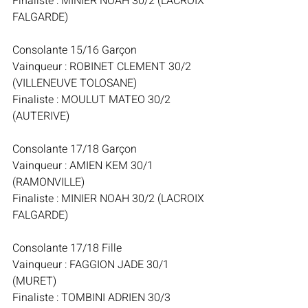
Finaliste : MINIER NOAH 30/2 (LACROIX 
FALGARDE)
Consolante 15/16 Garçon
Vainqueur : ROBINET CLEMENT 30/2 
(VILLENEUVE TOLOSANE)
Finaliste : MOULUT MATEO 30/2 
(AUTERIVE)
Consolante 17/18 Garçon
Vainqueur : AMIEN KEM 30/1 
(RAMONVILLE)
Finaliste : MINIER NOAH 30/2 (LACROIX 
FALGARDE)
Consolante 17/18 Fille
Vainqueur : FAGGION JADE 30/1 
(MURET)
Finaliste : TOMBINI ADRIEN 30/3 