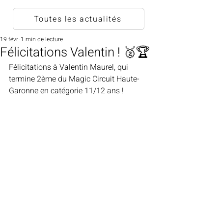
Toutes les actualités
19 févr.
1 min de lecture
Félicitations Valentin ! 🥈🏆
Félicitations à Valentin Maurel, qui 
termine 2ème du Magic Circuit Haute-
Garonne en catégorie 11/12 ans ! 