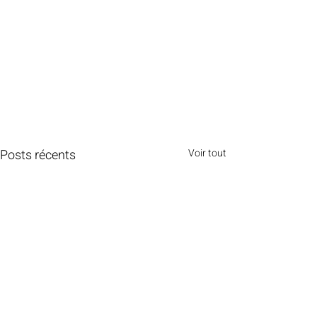
Posts récents
Voir tout