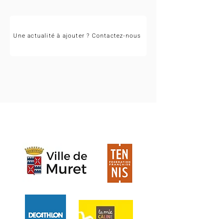
Une actualité à ajouter ? Contactez-nous