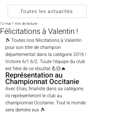
Toutes les actualités
12 mai
1 min de lecture
Félicitations à Valentin !
🎾 Toutes nos félicitations à Valentin 
pour son titre de champion 
départemental dans la catégorie 2016 !
Victoire 6/1 6/2. Toute l’équipe du club 
est fière de ce résultat 💪🏻🔥
Représentation au 
Championnat Occitanie
Avec Elias, finaliste dans sa catégorie, 
ils représenteront le club au 
championnat Occitanie. Tout le monde 
sera derrière eux 🎾