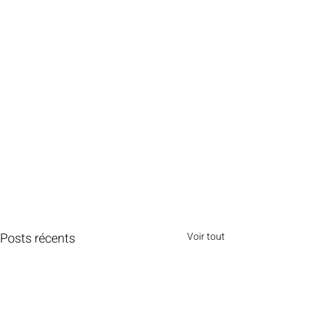
Posts récents
Voir tout