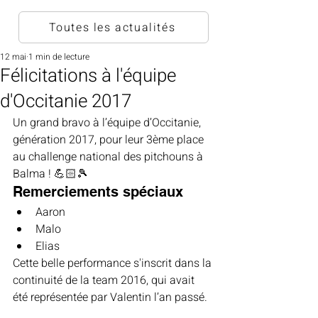
Toutes les actualités
12 mai
1 min de lecture
Félicitations à l'équipe
d'Occitanie 2017
Un grand bravo à l’équipe d’Occitanie, 
génération 2017, pour leur 3ème place 
au challenge national des pitchouns à 
Balma ! 💪🏻🎾
Remerciements spéciaux
Aaron
Malo
Elias
Cette belle performance s'inscrit dans la 
continuité de la team 2016, qui avait 
été représentée par Valentin l’an passé.