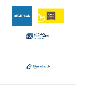
Coordonnées