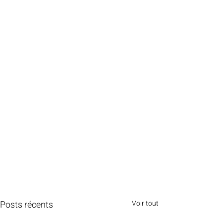
Posts récents
Voir tout