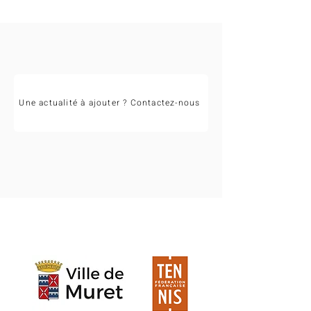
Occitanie 2026 !
Une actualité à ajouter ? Contactez-nous