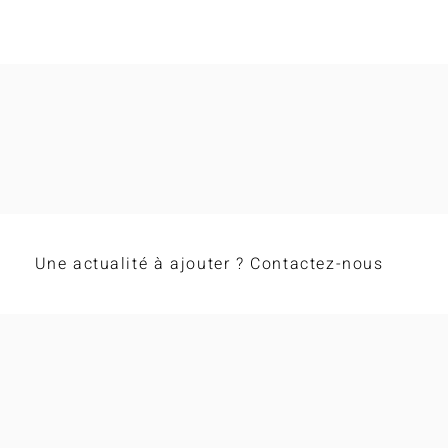
régionaux Occitanie 2026 !
Une actualité à ajouter ? Contactez-nous