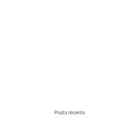
Posts récents