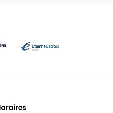
oraires