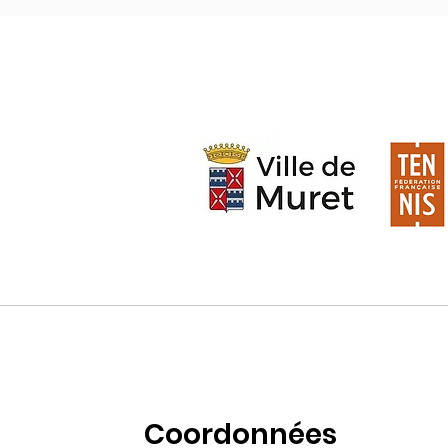
Coordonnées