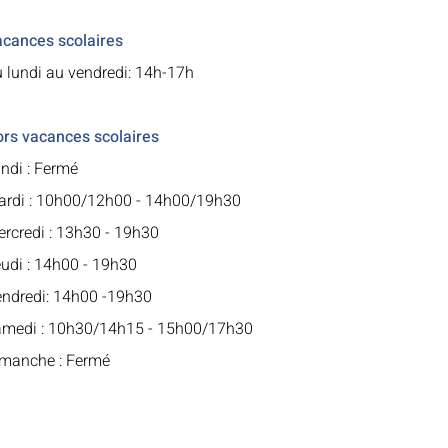
cances scolaires
 lundi au vendredi: 14h-17h
rs vacances scolaires
ndi : Fermé
rdi : 10h00/12h00 - 14h00/19h30
rcredi : 13h30 - 19h30
udi : 14h00 - 19h30
ndredi: 14h00 -19h30
medi : 10h30/14h15 - 15h00/17h30
manche : Fermé