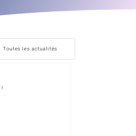
Toutes les actualités
! 