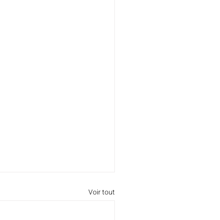
Voir tout