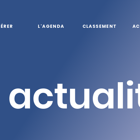
ÉRER
L'AGENDA
CLASSEMENT
AC
 actuali