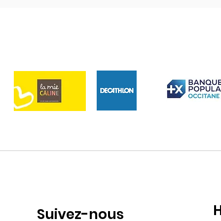
H
Suivez-nous