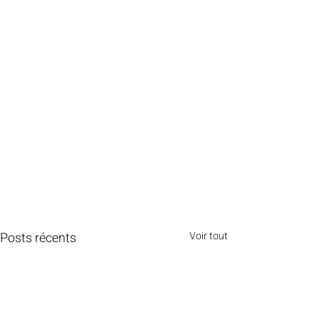
Posts récents
Voir tout