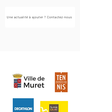
Une actualité à ajouter ? Contactez-nous