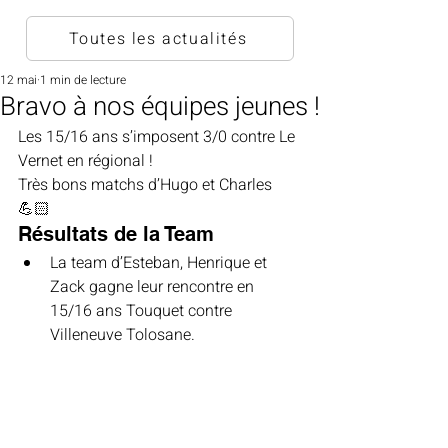
Toutes les actualités
12 mai
1 min de lecture
Bravo à nos équipes jeunes !
Les 15/16 ans s’imposent 3/0 contre Le 
Vernet en régional !
Très bons matchs d’Hugo et Charles 
💪🏻
Résultats de la Team
La team d’Esteban, Henrique et 
Zack gagne leur rencontre en 
15/16 ans Touquet contre 
Villeneuve Tolosane.